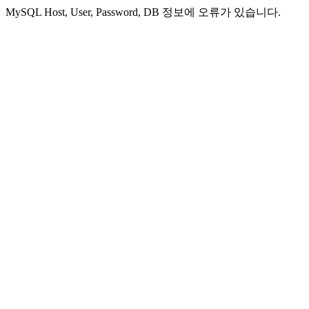
MySQL Host, User, Password, DB 정보에 오류가 있습니다.