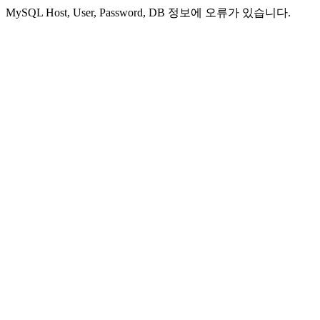
MySQL Host, User, Password, DB 정보에 오류가 있습니다.