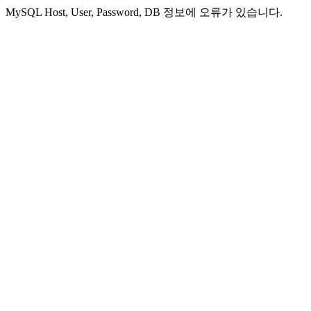
MySQL Host, User, Password, DB 정보에 오류가 있습니다.