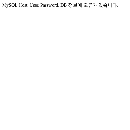
MySQL Host, User, Password, DB 정보에 오류가 있습니다.