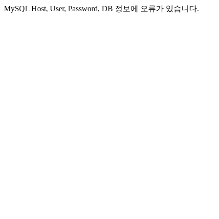
MySQL Host, User, Password, DB 정보에 오류가 있습니다.